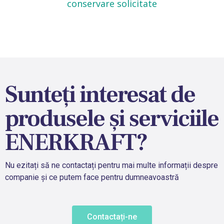
conservare solicitate
Sunteți interesat de
produsele și serviciile
ENERKRAFT?
Nu ezitați să ne contactați pentru mai multe informații despre
companie și ce putem face pentru dumneavoastră
Contactați-ne