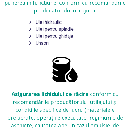
punerea în funcțiune, conform cu recomandările
producatorului utilajului:
Ulei hidraulic
Ulei pentru spindle
Ulei pentru ghidaje
Unsori
Asigurarea lichidului de răcire
conform cu
recomandările producătorului utilajului și
condițiile specifice de lucru (materialele
prelucrate, operațiile executate, regimurile de
așchiere, calitatea apei în cazul emulsiei de