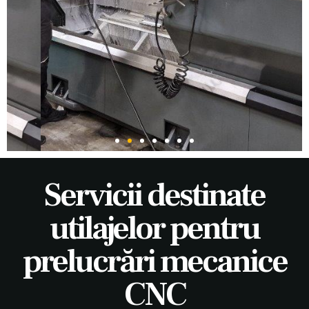
Servicii destinate
utilajelor pentru
prelucrări mecanice
CNC