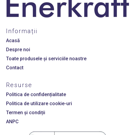
Informații
Acasă
Despre noi
Toate produsele și serviciile noastre
Contact
Resurse
Politica de confidențialitate
Politica de utilizare cookie-uri
Termen și condiții
ANPC