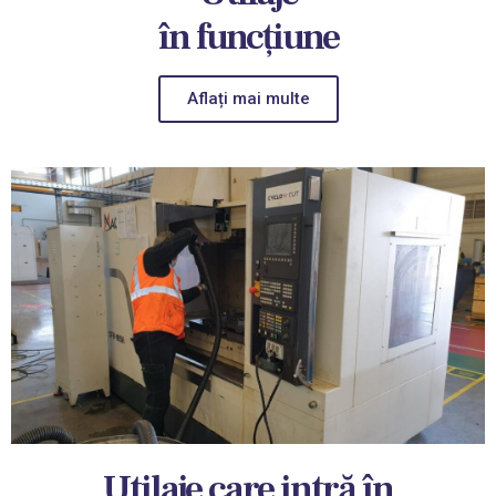
în funcțiune
Aflați mai multe
Utilaje care intră în