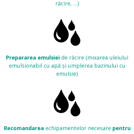
răcire, …)
Prepararea emulsiei
de răcire (mixarea uleiului
emulsionabil cu apă și umplerea bazinului cu
emulsie)
Recomandarea
echipamentelor necesare
pentru