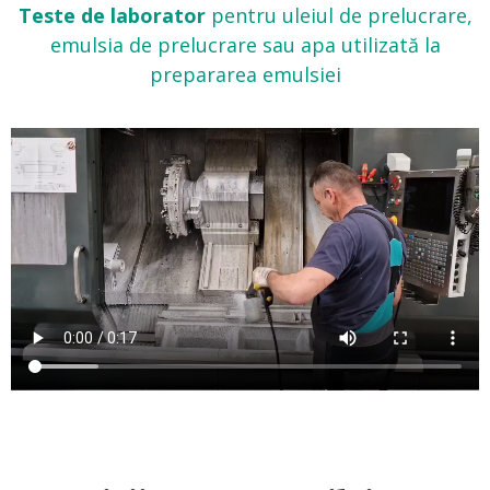
Teste de laborator
pentru uleiul de prelucrare,
emulsia de prelucrare sau apa utilizată la
prepararea emulsiei