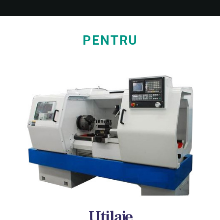
PENTRU
Utilaje