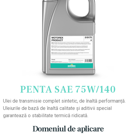
PENTA SAE 75W/140
Ulei de transmisie complet sintetic, de înaltă performanță.
Uleiurile de bază de înaltă calitate și aditivii special
garantează o stabilitate termică ridicată.
Domeniul de aplicare