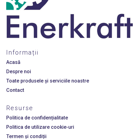
Informații
Acasă
Despre noi
Toate produsele și serviciile noastre
Contact
Resurse
Politica de confidențialitate
Politica de utilizare cookie-uri
Termen și condiții