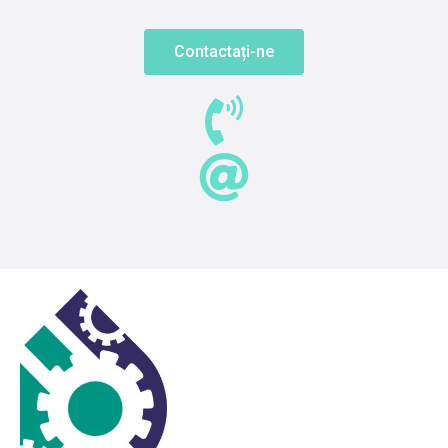
Contactați-ne