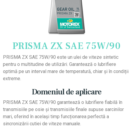
PRISMA ZX SAE 75W/90
PRISMA ZX SAE 75W/90 este un ulei de viteze sintetic
pentru o multitudine de utilizări. Garantează o lubrifiere
optimă pe un interval mare de temperatură, chiar și în condiții
extreme.
Domeniul de aplicare
PRISMA ZX SAE 75W/90 garantează o lubrifiere fiabilă în
transmisiile pe osie și transmisiile finale supuse sarcinilor
mari, oferind în același timp funcționarea perfectă a
sincronizării cutiei de viteze manuale.