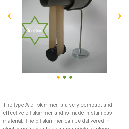
The type A oil skimmer is a very compact and
effective oil skimmer and is made in stainless
material. The oil skimmer can be delivered in
electro polished stainless materials or glass