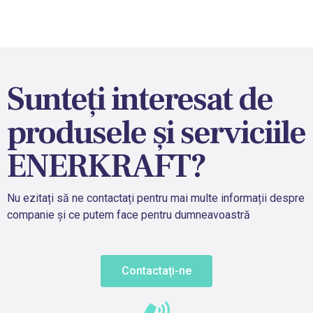
Sunteți interesat de
produsele și serviciile
ENERKRAFT?
Nu ezitați să ne contactați pentru mai multe informații despre
companie și ce putem face pentru dumneavoastră
Contactați-ne