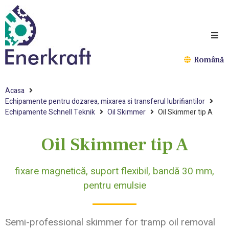
Română
Acasa
Echipamente pentru dozarea, mixarea si transferul lubrifiantilor
Echipamente Schnell Teknik
Oil Skimmer
Oil Skimmer tip A
Oil Skimmer tip A
fixare magnetică, suport flexibil, bandă 30 mm,
pentru emulsie
Semi-professional skimmer for tramp oil removal