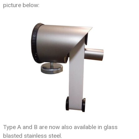
picture below:
Type A and B are now also available in glass
blasted stainless steel.