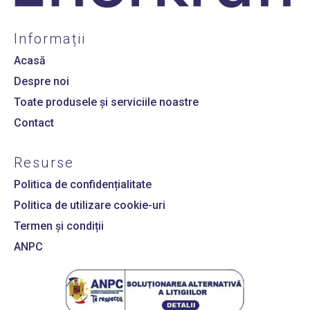
Informații
Acasă
Despre noi
Toate produsele și serviciile noastre
Contact
Resurse
Politica de confidențialitate
Politica de utilizare cookie-uri
Termen și condiții
ANPC