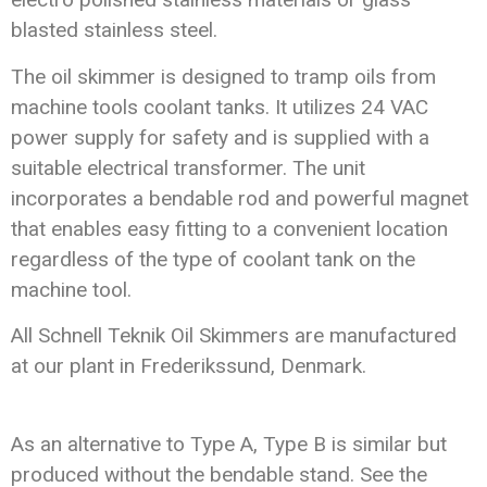
blasted stainless steel.
The oil skimmer is designed to tramp oils from
machine tools coolant tanks. It utilizes 24 VAC
power supply for safety and is supplied with a
suitable electrical transformer. The unit
incorporates a bendable rod and powerful magnet
that enables easy fitting to a convenient location
regardless of the type of coolant tank on the
machine tool.
All Schnell Teknik Oil Skimmers are manufactured
at our plant in Frederikssund, Denmark.
As an alternative to Type A, Type B is similar but
produced without the bendable stand. See the